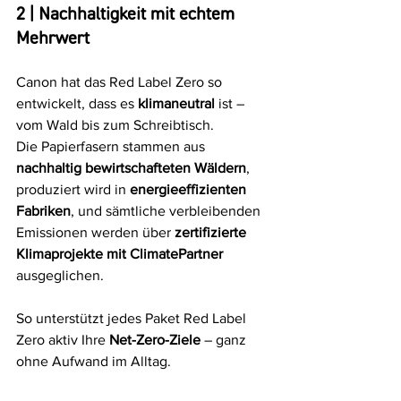
2 | Nachhaltigkeit mit echtem 
Mehrwert
Canon hat das Red Label Zero so 
entwickelt, dass es 
klimaneutral
 ist – 
vom Wald bis zum Schreibtisch.
Die Papierfasern stammen aus 
nachhaltig bewirtschafteten Wäldern
, 
produziert wird in 
energieeffizienten 
Fabriken
, und sämtliche verbleibenden 
Emissionen werden über 
zertifizierte 
Klimaprojekte mit ClimatePartner
ausgeglichen.
So unterstützt jedes Paket Red Label 
Zero aktiv Ihre 
Net-Zero-Ziele
 – ganz 
ohne Aufwand im Alltag.