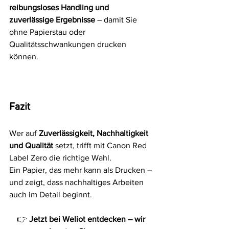
reibungsloses Handling und 
zuverlässige Ergebnisse
 – damit Sie 
ohne Papierstau oder 
Qualitätsschwankungen drucken 
können.
Fazit
Wer auf 
Zuverlässigkeit, Nachhaltigkeit 
und Qualität
 setzt, trifft mit Canon Red 
Label Zero die richtige Wahl.
Ein Papier, das mehr kann als Drucken – 
und zeigt, dass nachhaltiges Arbeiten 
auch im Detail beginnt.
👉 
Jetzt bei Weliot entdecken – wir 