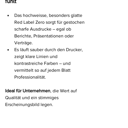
fühlt
Das hochweisse, besonders glatte 
Red Label Zero sorgt für gestochen 
scharfe Ausdrucke – egal ob 
Berichte, Präsentationen oder 
Verträge.
Es läuft sauber durch den Drucker, 
zeigt klare Linien und 
kontrastreiche Farben – und 
vermittelt so auf jedem Blatt 
Professionalität.
Ideal für Unternehmen
, die Wert auf 
Qualität und ein stimmiges 
Erscheinungsbild legen.