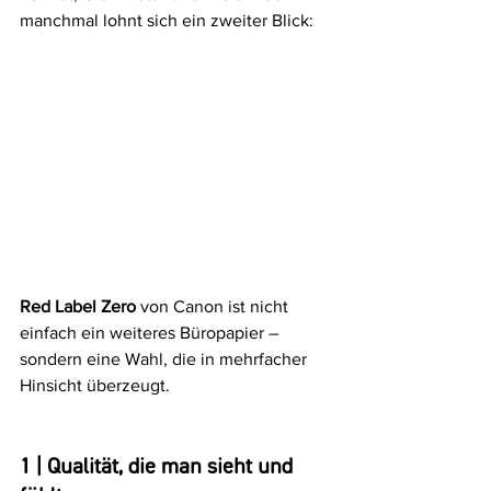
manchmal lohnt sich ein zweiter Blick:
Red Label Zero
 von Canon ist nicht 
einfach ein weiteres Büropapier – 
sondern eine Wahl, die in mehrfacher 
Hinsicht überzeugt.
1 | Qualität, die man sieht und 