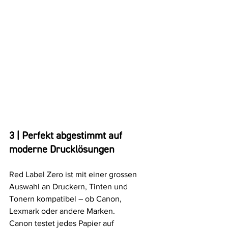
3 | Perfekt abgestimmt auf 
moderne Drucklösungen
Red Label Zero ist mit einer grossen 
Auswahl an Druckern, Tinten und 
Tonern kompatibel – ob Canon, 
Lexmark oder andere Marken.
Canon testet jedes Papier auf 