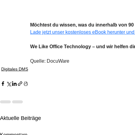
Möchtest du wissen, was du innerhalb von 90 
Lade jetzt unser kostenloses eBook herunter und
We Like Office Technology – und wir helfen dir
Quelle: DocuWare
Digitales DMS
Aktuelle Beiträge
Kommentare