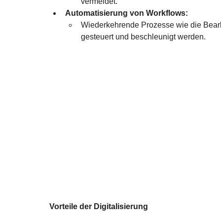
vermeidet.
Automatisierung von Workflows:
Wiederkehrende Prozesse wie die Bear
gesteuert und beschleunigt werden.
Vorteile der Digitalisierung