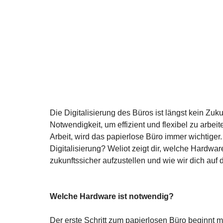
Die Digitalisierung des Büros ist längst kein Zu
Notwendigkeit, um effizient und flexibel zu arbe
Arbeit, wird das papierlose Büro immer wichtiger. 
Digitalisierung? Weliot zeigt dir, welche Hardwa
zukunftssicher aufzustellen und wie wir dich auf d
Welche Hardware ist notwendig?
Der erste Schritt zum papierlosen Büro beginnt m