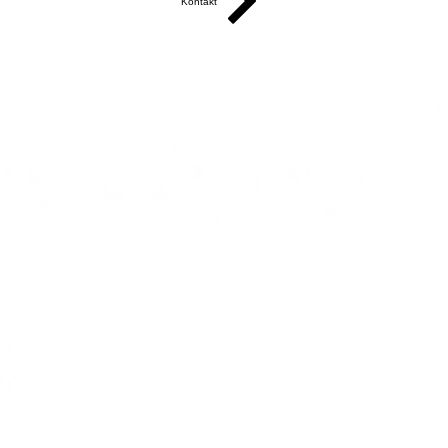
Kontakt