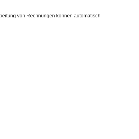
beitung von Rechnungen können automatisch 