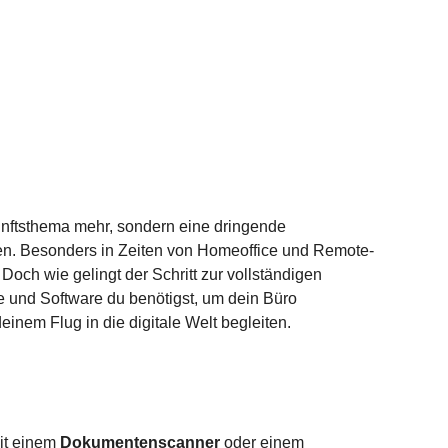
kunftsthema mehr, sondern eine dringende 
iten. Besonders in Zeiten von Homeoffice und Remote-
Doch wie gelingt der Schritt zur vollständigen 
re und Software du benötigst, um dein Büro 
einem Flug in die digitale Welt begleiten.
it einem 
Dokumentenscanner
 oder einem 