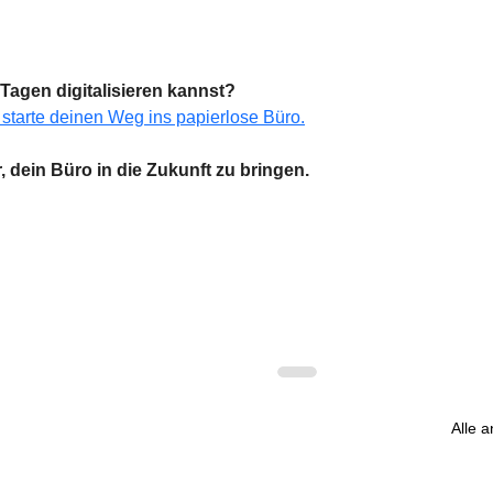
Tagen digitalisieren kannst?
 starte deinen Weg ins papierlose Büro.
, dein Büro in die Zukunft zu bringen.
Alle 