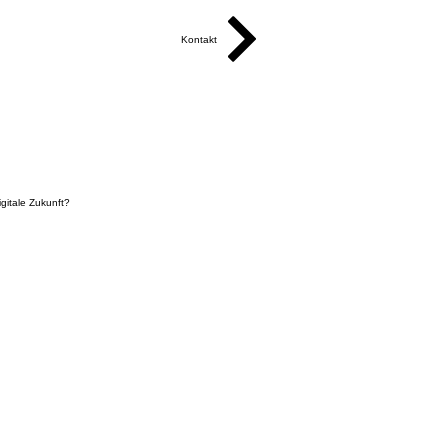
Kontakt
igitale Zukunft?